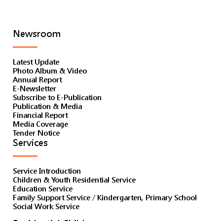
Newsroom
Latest Update
Photo Album & Video
Annual Report
E-Newsletter
Subscribe to E-Publication
Publication & Media
Financial Report
Media Coverage
Tender Notice
Services
Service Introduction
Children & Youth Residential Service
Education Service
Family Support Service / Kindergarten, Primary School
Social Work Service