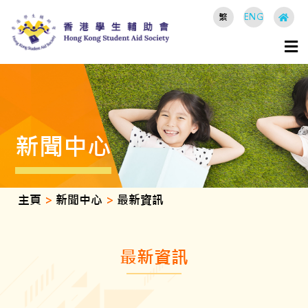
繁
ENG
新聞中心
主頁
>
新聞中心
>
最新資訊
最新資訊