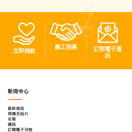
義工招募
訂閱電子通
立即捐款
訊
新聞中心
最新資訊
相簿及短片
年報
通訊
訂閱電子刊物