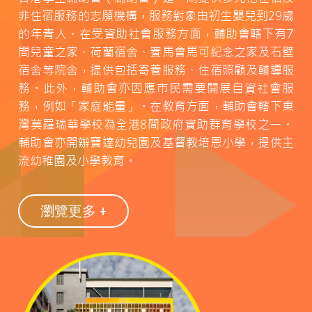
非住宿服務的志願機構，服務對象由初生嬰兒到29歲
的年青人。在受資助社會服務方面，輔助會轄下有7
間兒童之家、荷蘭宿舍、賽馬會馬可紀念之家及石壁
宿舍等院舍，提供包括寄養服務、住宿照顧及輔導服
務。此外，輔助會亦因應市民需要開展自資社會服
務，例如「家庭能量」。在教育方面，輔助會轄下東
灣莫羅瑞華學校為全港8間政府資助群育學校之一。
輔助會亦開辦寶達幼兒園及基督教培恩小學，提供主
流幼稚園及小學教育。
瀏覽更多 +