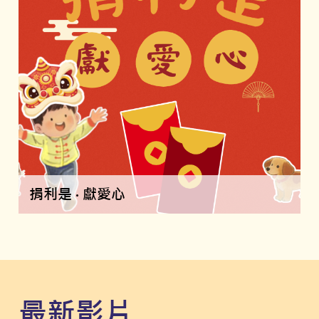
捐利是 ‧ 獻愛心
最新影片