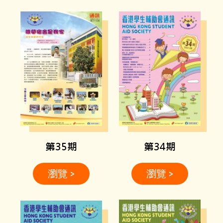
第35期
第34期
瀏覽 >
瀏覽 >