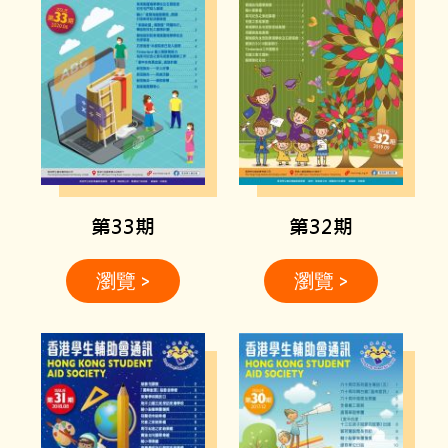
第33期
第32期
瀏覽 >
瀏覽 >