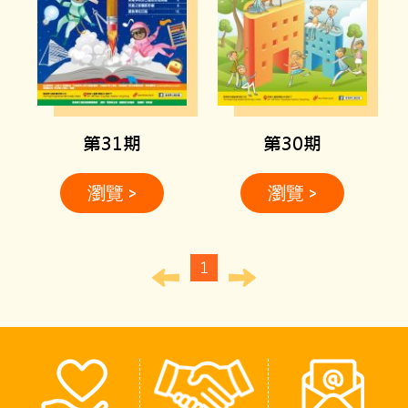
第31期
第30期
瀏覽 >
瀏覽 >
1