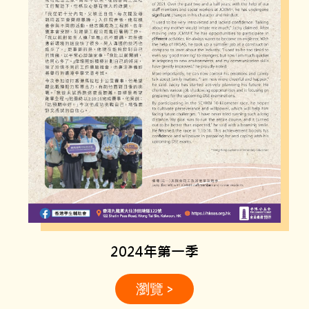
2024年第一季
瀏覽 >